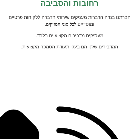
רחובות והסביבה
ו
בנדה הדברות
מעניקים שירותי הדברה ללקוחות פרטיים
ומוסדיים
ל
כל סוגי המזיקים.
מעסיקים מדבירים מקצועיים בלבד.
המדבירים שלנו הם בעלי תעודת הסמכה מקצועית.