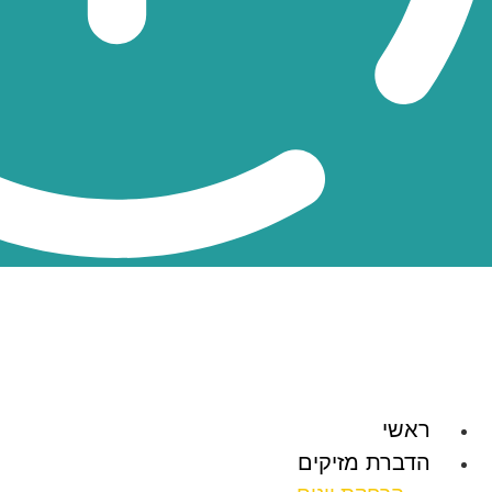
ראשי
הדברת מזיקים