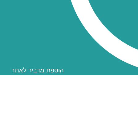
הוספת מדביר לאתר