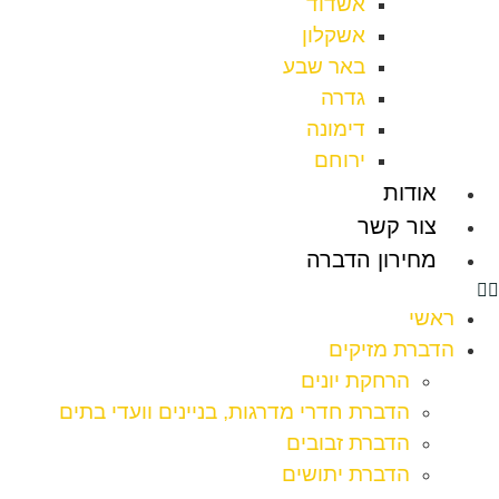
אשדוד
אשקלון
באר שבע
גדרה
דימונה
ירוחם
אודות
צור קשר
מחירון הדברה
ראשי
הדברת מזיקים
הרחקת יונים
הדברת חדרי מדרגות, בניינים וועדי בתים
הדברת זבובים
הדברת יתושים