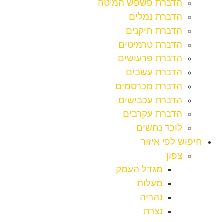
הדברת פשפש המיטה
הדברת נמלים
הדברת תיקנים
הדברת טרמיטים
הדברת פרעושים
הדברת עשבים
הדברת מכרסמים
הדברת עכבישים
הדברת עקרבים
לוכד נחשים
חיפוש לפי איזור
צפון
מגדל העמק
מעלות
נהריה
נצרת