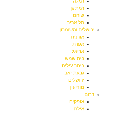
רמלה
רמת גן
שוהם
תל אביב
ירושלים והשומרון
אורנית
אפרת
אריאל
בית שמש
ביתר עילית
גבעת זאב
ירושלים
מודיעין
דרום
אופקים
אילת