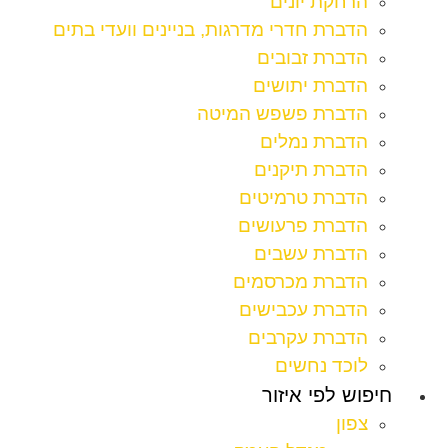
הרחקת יונים
הדברת חדרי מדרגות, בניינים וועדי בתים
הדברת זבובים
הדברת יתושים
הדברת פשפש המיטה
הדברת נמלים
הדברת תיקנים
הדברת טרמיטים
הדברת פרעושים
הדברת עשבים
הדברת מכרסמים
הדברת עכבישים
הדברת עקרבים
לוכד נחשים
חיפוש לפי איזור
צפון