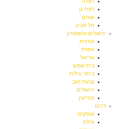
רמלה
רמת גן
שוהם
תל אביב
ירושלים והשומרון
אורנית
אפרת
אריאל
בית שמש
ביתר עילית
גבעת זאב
ירושלים
מודיעין
דרום
אופקים
אילת