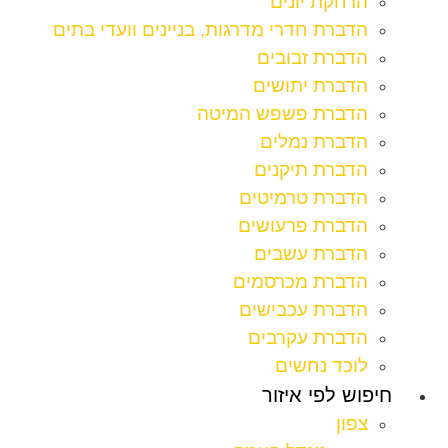
הרחקת יונים
הדברת חדרי מדרגות, בניינים וועדי בתים
הדברת זבובים
הדברת יתושים
הדברת פשפש המיטה
הדברת נמלים
הדברת תיקנים
הדברת טרמיטים
הדברת פרעושים
הדברת עשבים
הדברת מכרסמים
הדברת עכבישים
הדברת עקרבים
לוכד נחשים
חיפוש לפי איזור
צפון