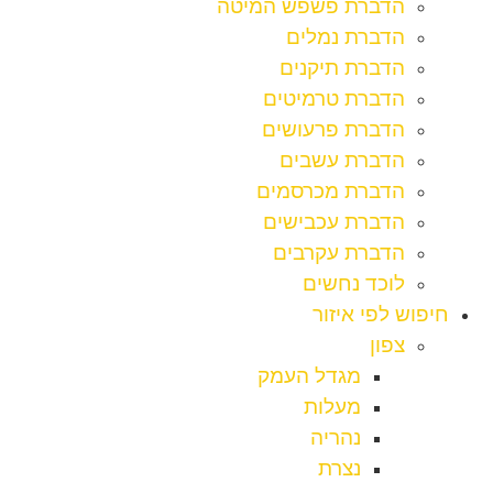
הדברת פשפש המיטה
הדברת נמלים
הדברת תיקנים
הדברת טרמיטים
הדברת פרעושים
הדברת עשבים
הדברת מכרסמים
הדברת עכבישים
הדברת עקרבים
לוכד נחשים
חיפוש לפי איזור
צפון
מגדל העמק
מעלות
נהריה
נצרת