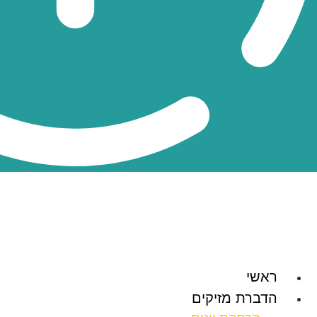
ראשי
הדברת מזיקים