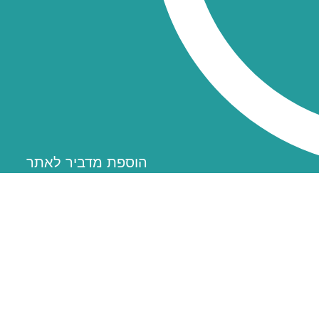
הוספת מדביר לאתר