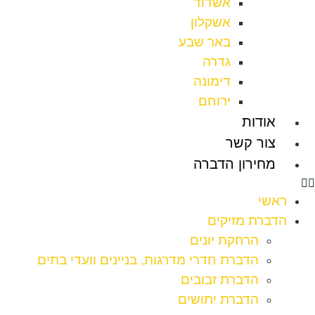
אשדוד
אשקלון
באר שבע
גדרה
דימונה
ירוחם
אודות
צור קשר
מחירון הדברה
ראשי
הדברת מזיקים
הרחקת יונים
הדברת חדרי מדרגות, בניינים וועדי בתים
הדברת זבובים
הדברת יתושים