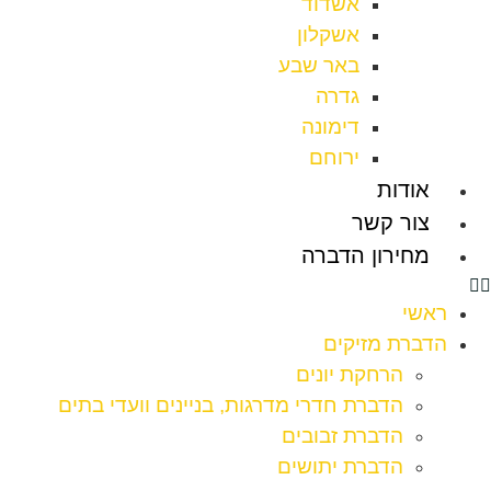
אשדוד
אשקלון
באר שבע
גדרה
דימונה
ירוחם
אודות
צור קשר
מחירון הדברה
ראשי
הדברת מזיקים
הרחקת יונים
הדברת חדרי מדרגות, בניינים וועדי בתים
הדברת זבובים
הדברת יתושים