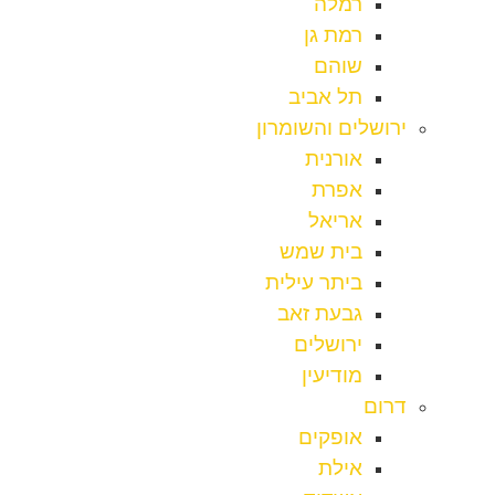
רמלה
רמת גן
שוהם
תל אביב
ירושלים והשומרון
אורנית
אפרת
אריאל
בית שמש
ביתר עילית
גבעת זאב
ירושלים
מודיעין
דרום
אופקים
אילת