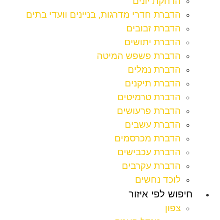
הרחקת יונים
הדברת חדרי מדרגות, בניינים וועדי בתים
הדברת זבובים
הדברת יתושים
הדברת פשפש המיטה
הדברת נמלים
הדברת תיקנים
הדברת טרמיטים
הדברת פרעושים
הדברת עשבים
הדברת מכרסמים
הדברת עכבישים
הדברת עקרבים
לוכד נחשים
חיפוש לפי איזור
צפון