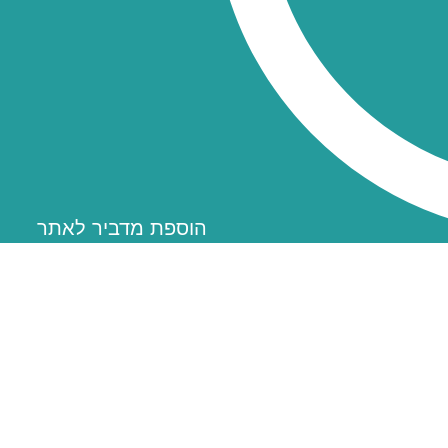
הוספת מדביר לאתר