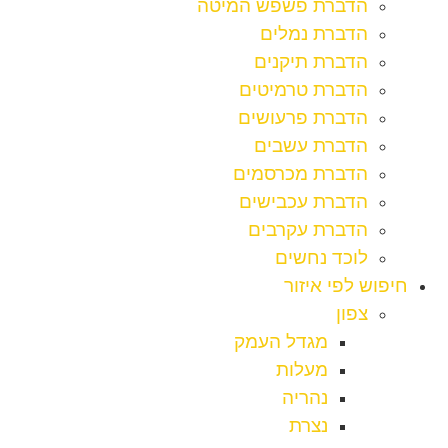
הדברת פשפש המיטה
הדברת נמלים
הדברת תיקנים
הדברת טרמיטים
הדברת פרעושים
הדברת עשבים
הדברת מכרסמים
הדברת עכבישים
הדברת עקרבים
לוכד נחשים
חיפוש לפי איזור
צפון
מגדל העמק
מעלות
נהריה
נצרת