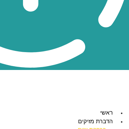
ראשי
הדברת מזיקים